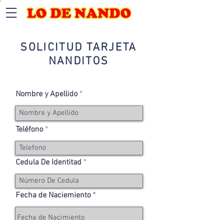
SOLICITUD TARJETA
NANDITOS
Nombre y Apellido
Teléfono
Cedula De Identitad
Fecha de Naciemiento